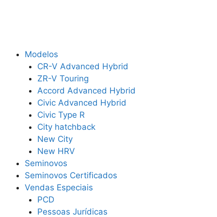
Modelos
CR-V Advanced Hybrid
ZR-V Touring
Accord Advanced Hybrid
Civic Advanced Hybrid
Civic Type R
City hatchback
New City
New HRV
Seminovos
Seminovos Certificados
Vendas Especiais
PCD
Pessoas Jurídicas