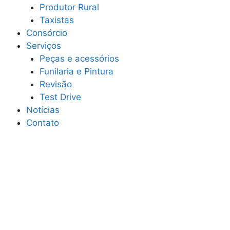
Produtor Rural
Taxistas
Consórcio
Serviços
Peças e acessórios
Funilaria e Pintura
Revisão
Test Drive
Notícias
Contato