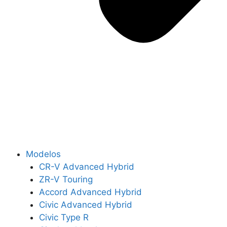
Modelos
CR-V Advanced Hybrid
ZR-V Touring
Accord Advanced Hybrid
Civic Advanced Hybrid
Civic Type R