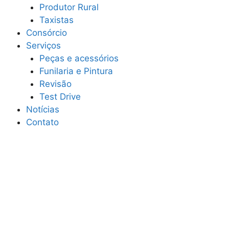
Produtor Rural
Taxistas
Consórcio
Serviços
Peças e acessórios
Funilaria e Pintura
Revisão
Test Drive
Notícias
Contato