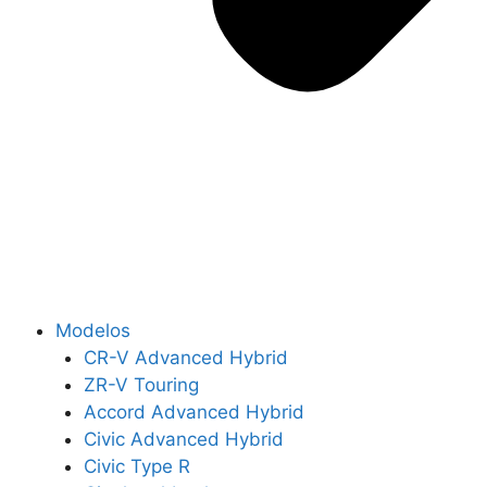
Modelos
CR-V Advanced Hybrid
ZR-V Touring
Accord Advanced Hybrid
Civic Advanced Hybrid
Civic Type R