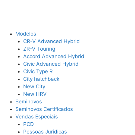
Modelos
CR-V Advanced Hybrid
ZR-V Touring
Accord Advanced Hybrid
Civic Advanced Hybrid
Civic Type R
City hatchback
New City
New HRV
Seminovos
Seminovos Certificados
Vendas Especiais
PCD
Pessoas Jurídicas