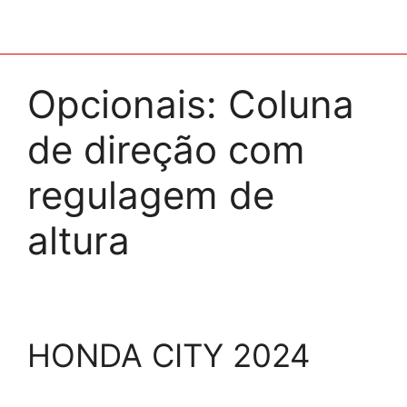
Opcionais:
Coluna
de direção com
regulagem de
altura
HONDA CITY 2024