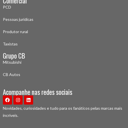
Comercial
PCD
Pessoas jurídicas
Produtor rural
Taxistas
Grupo CB
Mitsubishi
CB Autos
Acompanhe nas redes sociais
Novidades, curiosidades e tudo para os fanáticos pelas marcas mais
incríveis.