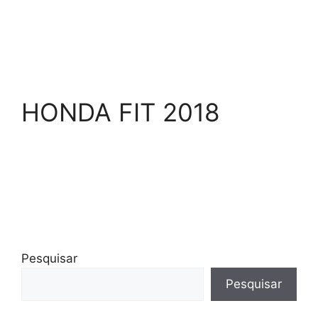
HONDA FIT 2018
Pesquisar
Pesquisar