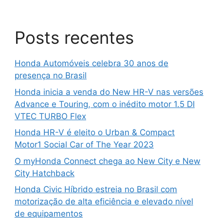
Posts recentes
Honda Automóveis celebra 30 anos de
presença no Brasil
Honda inicia a venda do New HR-V nas versões
Advance e Touring, com o inédito motor 1.5 DI
VTEC TURBO Flex
Honda HR-V é eleito o Urban & Compact
Motor1 Social Car of The Year 2023
O myHonda Connect chega ao New City e New
City Hatchback
Honda Civic Híbrido estreia no Brasil com
motorização de alta eficiência e elevado nível
de equipamentos