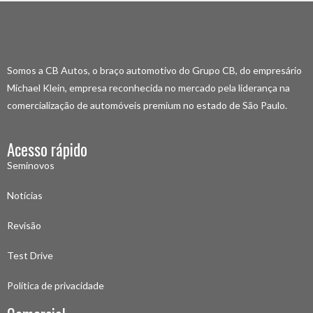
Somos a CB Autos, o braço automotivo do Grupo CB, do empresário
Michael Klein, empresa reconhecida no mercado pela liderança na
comercialização de automóveis premium no estado de São Paulo.
Acesso rápido
Seminovos
Notícias
Revisão
Test Drive
Política de privacidade