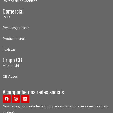
Política de privacidade
Comercial
PCD
Pessoas jurídicas
Produtor rural
Taxistas
Grupo CB
Mitsubishi
CB Autos
Acompanhe nas redes sociais
Novidades, curiosidades e tudo para os fanáticos pelas marcas mais
incríveis.