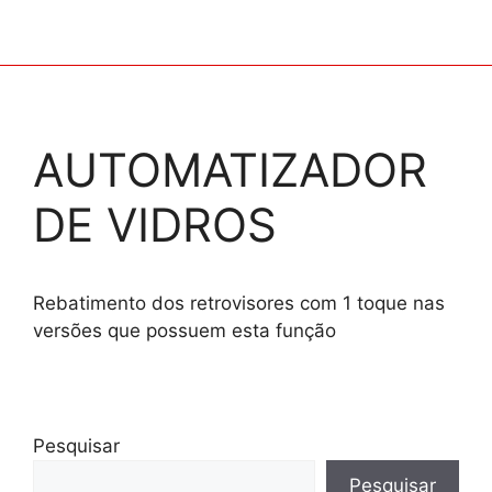
AUTOMATIZADOR
DE VIDROS
Rebatimento dos retrovisores com 1 toque nas
versões que possuem esta função
Pesquisar
Pesquisar