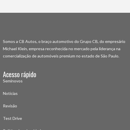
Somos a CB Autos, o braço automotivo do Grupo CB, do empresário
Michael Klein, empresa reconhecida no mercado pela liderança na
comercialização de automóveis premium no estado de São Paulo.
Acesso rápido
Seminovos
Notícias
Revisão
Test Drive