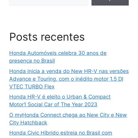
Posts recentes
Honda Automóveis celebra 30 anos de
presença no Brasil
Honda inicia a venda do New HR-V nas versões
Advance e Touring, com o inédito motor 1.5 DI
VTEC TURBO Flex
Honda HR-V é eleito o Urban & Compact
Motor1 Social Car of The Year 2023
O myHonda Connect chega ao New City e New
City Hatchback
Honda Civic Híbrido estreia no Brasil com