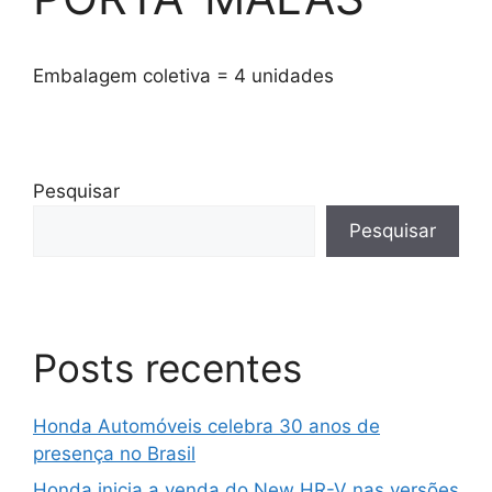
Embalagem coletiva = 4 unidades
Pesquisar
Pesquisar
Posts recentes
Honda Automóveis celebra 30 anos de
presença no Brasil
Honda inicia a venda do New HR-V nas versões