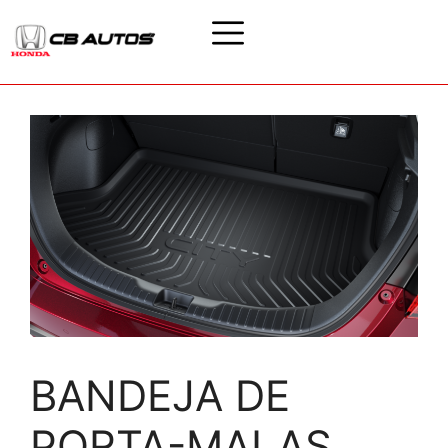
BANDEJA DE
PORTA-MALAS