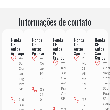
Informações de contato
Honda
Honda
Honda
Honda
Honda
CB
CB
CB
CB
CB
Autos
Autos
Autos
Autos
Autos
Araraquara
Pirassununga
Praia
Santos
São
Grande
Carlos
Av. Alberto
Av. Juca
R. Júlio de
Av. Pres.
Av.
Santos
Costa, 3229
Mesquita,
Kennedy,
Getú
Dumont,111
Jardim Roma,
233
3383
Varg
Jardim
Pirassununga
Vila
Campo
129
Higienópolis,
- SP
Mathias,
Aviação,
Jard
Araraquara -
Santos -
Praia
São
SP
SP
(19)
Grande -
Paul
2134-
SP
São
(16)
0400
(13)
Carl
3301-
3228-
- SP
(13)
4000
4848