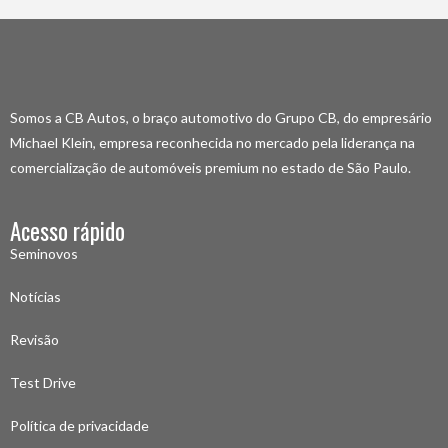
Somos a CB Autos, o braço automotivo do Grupo CB, do empresário
Michael Klein, empresa reconhecida no mercado pela liderança na
comercialização de automóveis premium no estado de São Paulo.
Acesso rápido
Seminovos
Notícias
Revisão
Test Drive
Política de privacidade