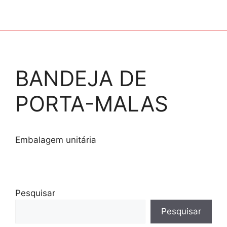
BANDEJA DE
PORTA-MALAS
Embalagem unitária
Pesquisar
Pesquisar