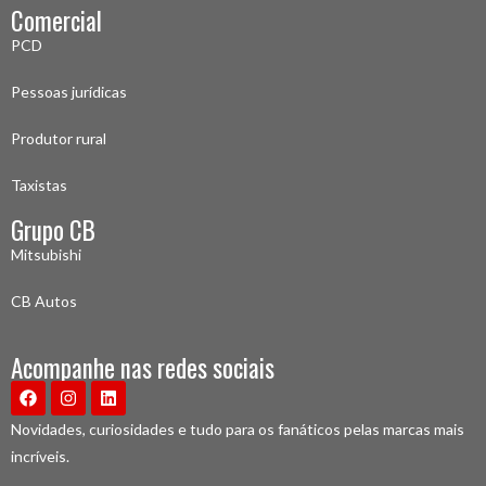
Comercial
PCD
Pessoas jurídicas
Produtor rural
Taxistas
Grupo CB
Mitsubishi
CB Autos
Acompanhe nas redes sociais
Novidades, curiosidades e tudo para os fanáticos pelas marcas mais
incríveis.