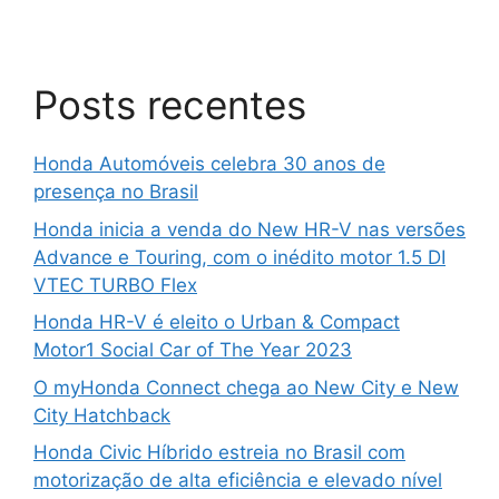
Posts recentes
Honda Automóveis celebra 30 anos de
presença no Brasil
Honda inicia a venda do New HR-V nas versões
Advance e Touring, com o inédito motor 1.5 DI
VTEC TURBO Flex
Honda HR-V é eleito o Urban & Compact
Motor1 Social Car of The Year 2023
O myHonda Connect chega ao New City e New
City Hatchback
Honda Civic Híbrido estreia no Brasil com
motorização de alta eficiência e elevado nível