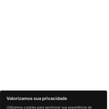
Valorizamos sua privacidade
Utilizamos cookies para aprimorar sua experiência de