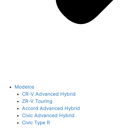
Modelos
CR-V Advanced Hybrid
ZR-V Touring
Accord Advanced Hybrid
Civic Advanced Hybrid
Civic Type R