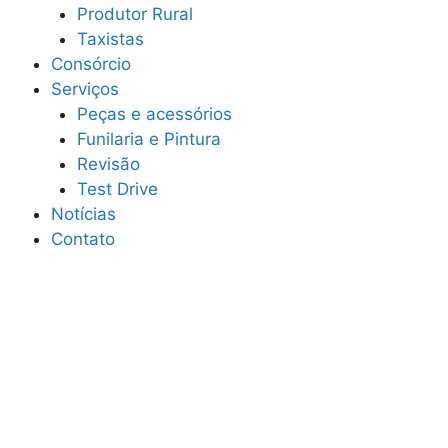
Produtor Rural
Taxistas
Consórcio
Serviços
Peças e acessórios
Funilaria e Pintura
Revisão
Test Drive
Notícias
Contato