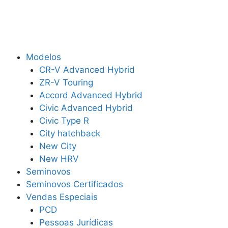
Modelos
CR-V Advanced Hybrid
ZR-V Touring
Accord Advanced Hybrid
Civic Advanced Hybrid
Civic Type R
City hatchback
New City
New HRV
Seminovos
Seminovos Certificados
Vendas Especiais
PCD
Pessoas Jurídicas