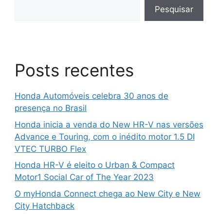
Pesquisar
Posts recentes
Honda Automóveis celebra 30 anos de
presença no Brasil
Honda inicia a venda do New HR-V nas versões
Advance e Touring, com o inédito motor 1.5 DI
VTEC TURBO Flex
Honda HR-V é eleito o Urban & Compact
Motor1 Social Car of The Year 2023
O myHonda Connect chega ao New City e New
City Hatchback