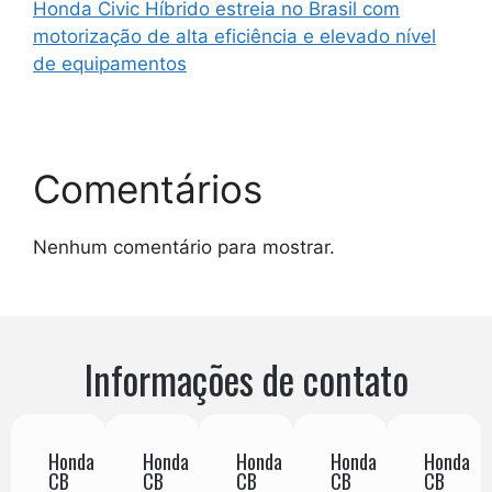
Honda Civic Híbrido estreia no Brasil com
motorização de alta eficiência e elevado nível
de equipamentos
Comentários
Nenhum comentário para mostrar.
Informações de contato
Honda
Honda
Honda
Honda
Honda
CB
CB
CB
CB
CB