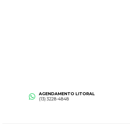
AGENDAMENTO LITORAL
(13) 3228-4848