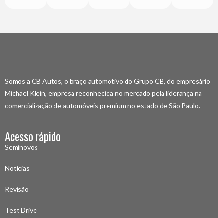
Somos a CB Autos, o braço automotivo do Grupo CB, do empresário
Michael Klein, empresa reconhecida no mercado pela liderança na
comercialização de automóveis premium no estado de São Paulo.
Acesso rápido
Seminovos
Notícias
Revisão
Test Drive