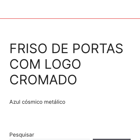
FRISO DE PORTAS
COM LOGO
CROMADO
Azul cósmico metálico
Pesquisar