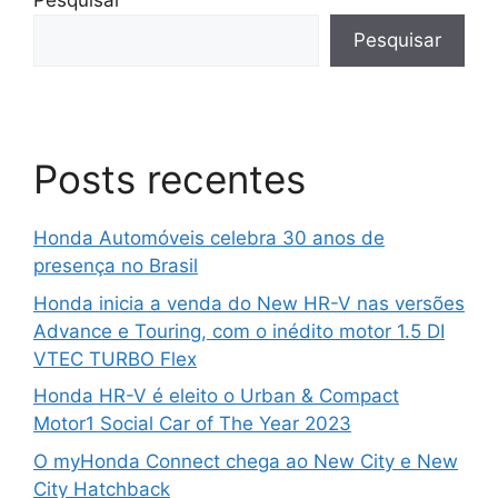
Pesquisar
Pesquisar
Posts recentes
Honda Automóveis celebra 30 anos de
presença no Brasil
Honda inicia a venda do New HR-V nas versões
Advance e Touring, com o inédito motor 1.5 DI
VTEC TURBO Flex
Honda HR-V é eleito o Urban & Compact
Motor1 Social Car of The Year 2023
O myHonda Connect chega ao New City e New
City Hatchback