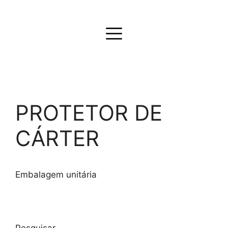
PROTETOR DE
CÁRTER
Embalagem unitária