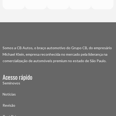
Somos a CB Autos, o braço automotivo do Grupo CB, do empresário
Michael Klein, empresa reconhecida no mercado pela liderança na
comercialização de automóveis premium no estado de São Paulo.
Acesso rápido
Seminovos
Notícias
Revisão