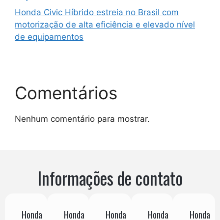
Honda Civic Híbrido estreia no Brasil com
motorização de alta eficiência e elevado nível
de equipamentos
Comentários
Nenhum comentário para mostrar.
Informações de contato
Honda
Honda
Honda
Honda
Honda