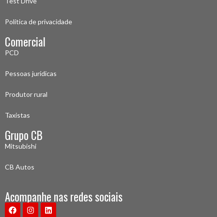
Test Drive
Política de privacidade
Comercial
PCD
Pessoas jurídicas
Produtor rural
Taxistas
Grupo CB
Mitsubishi
CB Autos
Acompanhe nas redes sociais