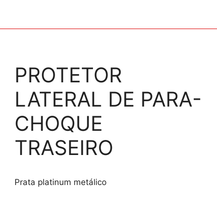
PROTETOR
LATERAL DE PARA-
CHOQUE
TRASEIRO
Prata platinum metálico