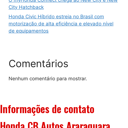
City Hatchback
Honda Civic Híbrido estreia no Brasil com
motorização de alta eficiência e elevado nível
de equipamentos
Comentários
Nenhum comentário para mostrar.
Informações de contato
Honda CB Autos Araraquara