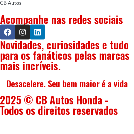
CB Autos
Acompanhe nas redes sociais
Novidades, curiosidades e tudo
para os fanáticos pelas marcas
mais incríveis.
Desacelere. Seu bem maior é a vida
2025 © CB Autos Honda -
Todos os direitos reservados