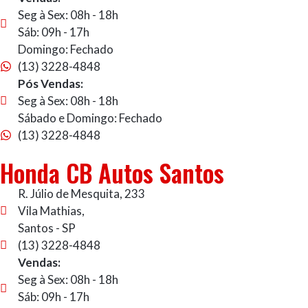
Seg à Sex: 08h - 18h
Sáb: 09h - 17h
Domingo: Fechado
(13) 3228-4848
Pós Vendas:
Seg à Sex: 08h - 18h
Sábado e Domingo: Fechado
(13) 3228-4848
Honda CB Autos Santos
R. Júlio de Mesquita, 233
Vila Mathias,
Santos - SP
(13) 3228-4848
Vendas:
Seg à Sex: 08h - 18h
Sáb: 09h - 17h