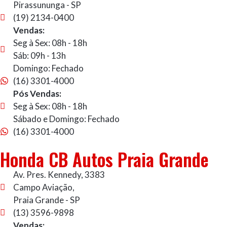
Pirassununga - SP
(19) 2134-0400
Vendas:
Seg à Sex: 08h - 18h
Sáb: 09h - 13h
Domingo: Fechado
(16) 3301-4000
Pós Vendas:
Seg à Sex: 08h - 18h
Sábado e Domingo: Fechado
(16) 3301-4000
Honda CB Autos Praia Grande
Av. Pres. Kennedy, 3383
Campo Aviação,
Praia Grande - SP
(13) 3596-9898
Vendas: