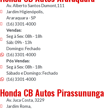
Av. Alberto Santos Dumont,111
Jardim Higienópolis,
Araraquara - SP
(16) 3301-4000
Vendas:
Seg à Sex: 08h - 18h
Sáb: 09h - 13h
Domingo: Fechado
(16) 3301-4000
Pós Vendas:
Seg à Sex: 08h - 18h
Sábado e Domingo: Fechado
(16) 3301-4000
Honda CB Autos Pirassununga
Av. Juca Costa, 3229
Jardim Roma,