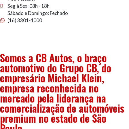
Seg à Sex: 08h - 18h
Sábado e Domingo: Fechado
(16) 3301-4000
Somos a CB Autos, o braço
automotivo do Grupo CB, do
empresário Michael Klein,
empresa reconhecida no
mercado pela liderança na
comercialização de automóveis
premium no estado de São
Paulo.