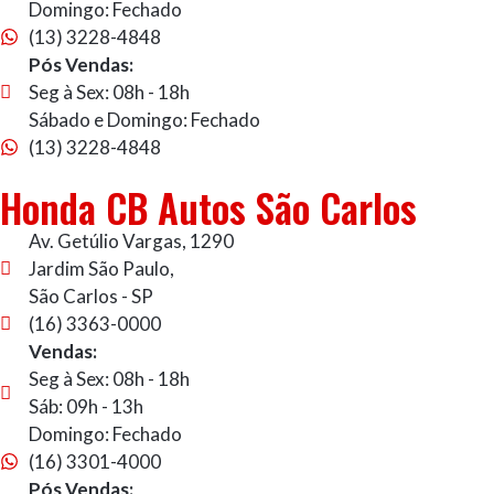
Domingo: Fechado
(13) 3228-4848
Pós Vendas:
Seg à Sex: 08h - 18h
Sábado e Domingo: Fechado
(13) 3228-4848
Honda CB Autos São Carlos
Av. Getúlio Vargas, 1290
Jardim São Paulo,
São Carlos - SP
(16) 3363-0000
Vendas:
Seg à Sex: 08h - 18h
Sáb: 09h - 13h
Domingo: Fechado
(16) 3301-4000
Pós Vendas: