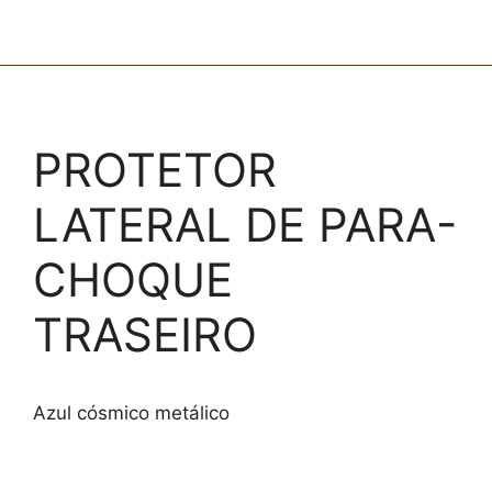
PROTETOR
LATERAL DE PARA-
CHOQUE
TRASEIRO
Azul cósmico metálico