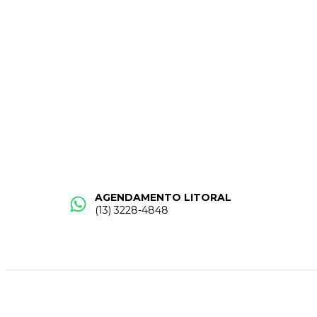
AGENDAMENTO LITORAL
(13) 3228-4848