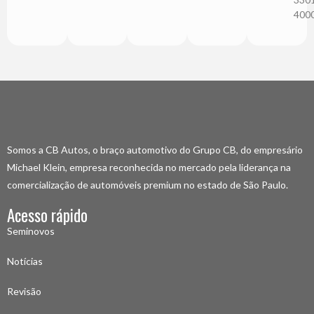
400
Somos a CB Autos, o braço automotivo do Grupo CB, do empresário
Michael Klein, empresa reconhecida no mercado pela liderança na
comercialização de automóveis premium no estado de São Paulo.
Acesso rápido
Seminovos
Notícias
Revisão