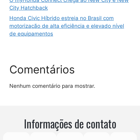
City Hatchback
Honda Civic Híbrido estreia no Brasil com
motorização de alta eficiência e elevado nível
de equipamentos
Comentários
Nenhum comentário para mostrar.
Informações de contato