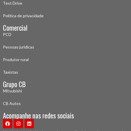
Test Drive
Política de privacidade
Comercial
PCD
Pessoas jurídicas
Produtor rural
Taxistas
Grupo CB
Mitsubishi
CB Autos
Acompanhe nas redes sociais