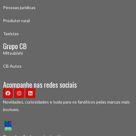
Pessoas jurídicas
Produtor rural
Taxistas
Grupo CB
Mitsubishi
CB Autos
Acompanhe nas redes sociais
Novidades, curiosidades e tudo para os fanáticos pelas marcas mais
incríveis.