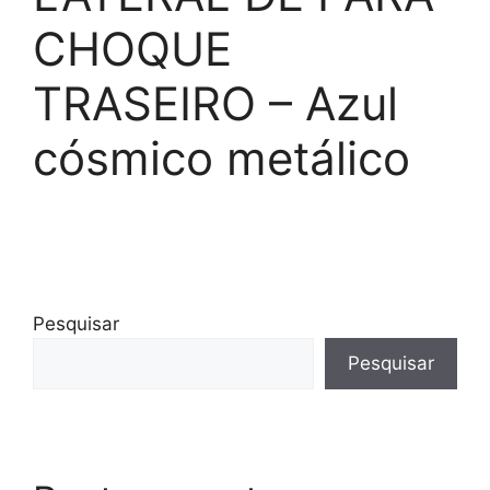
CHOQUE
TRASEIRO – Azul
cósmico metálico
Pesquisar
Pesquisar