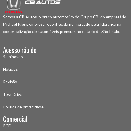
Somos a CB Autos, o braço automotivo do Grupo CB, do empresário
Michael Klein, empresa reconhecida no mercado pela liderança na
comercialização de automóveis premium no estado de São Paulo.
Acesso rápido
Seminovos
Notícias
Revisão
Test Drive
Política de privacidade
Comercial
PCD