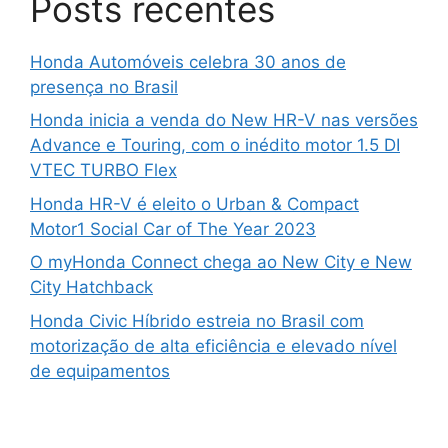
Posts recentes
Honda Automóveis celebra 30 anos de
presença no Brasil
Honda inicia a venda do New HR-V nas versões
Advance e Touring, com o inédito motor 1.5 DI
VTEC TURBO Flex
Honda HR-V é eleito o Urban & Compact
Motor1 Social Car of The Year 2023
O myHonda Connect chega ao New City e New
City Hatchback
Honda Civic Híbrido estreia no Brasil com
motorização de alta eficiência e elevado nível
de equipamentos