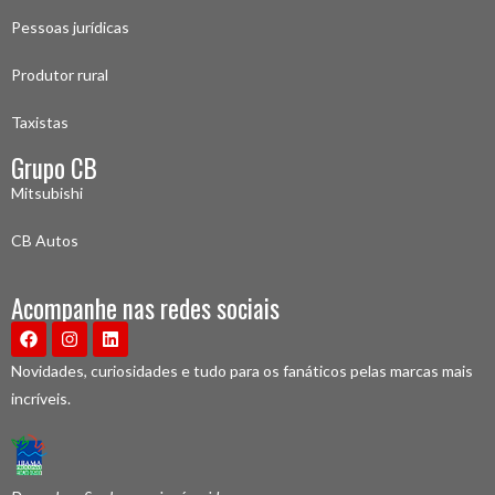
Pessoas jurídicas
Produtor rural
Taxistas
Grupo CB
Mitsubishi
CB Autos
Acompanhe nas redes sociais
Novidades, curiosidades e tudo para os fanáticos pelas marcas mais
incríveis.