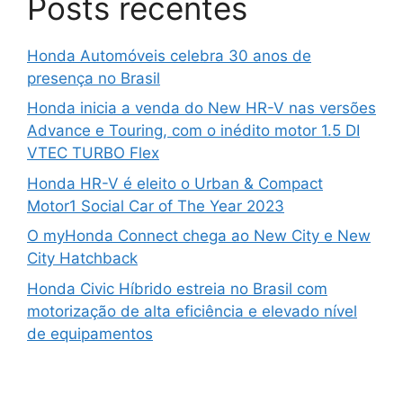
Posts recentes
Honda Automóveis celebra 30 anos de
presença no Brasil
Honda inicia a venda do New HR-V nas versões
Advance e Touring, com o inédito motor 1.5 DI
VTEC TURBO Flex
Honda HR-V é eleito o Urban & Compact
Motor1 Social Car of The Year 2023
O myHonda Connect chega ao New City e New
City Hatchback
Honda Civic Híbrido estreia no Brasil com
motorização de alta eficiência e elevado nível
de equipamentos