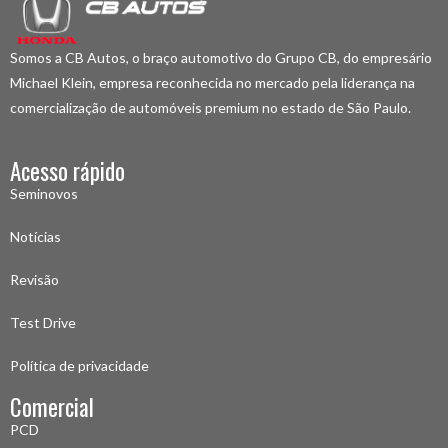
Somos a CB Autos, o braço automotivo do Grupo CB, do empresário
Michael Klein, empresa reconhecida no mercado pela liderança na
comercialização de automóveis premium no estado de São Paulo.
Acesso rápido
Seminovos
Notícias
Revisão
Test Drive
Política de privacidade
Comercial
PCD