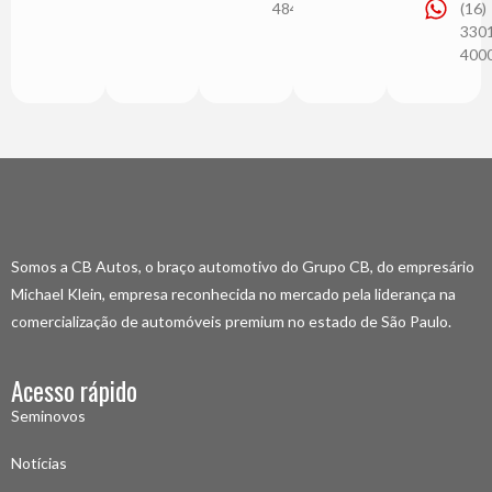
4848
(16)
330
400
Somos a CB Autos, o braço automotivo do Grupo CB, do empresário
Michael Klein, empresa reconhecida no mercado pela liderança na
comercialização de automóveis premium no estado de São Paulo.
Acesso rápido
Seminovos
Notícias