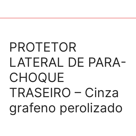
PROTETOR
LATERAL DE PARA-
CHOQUE
TRASEIRO – Cinza
grafeno perolizado