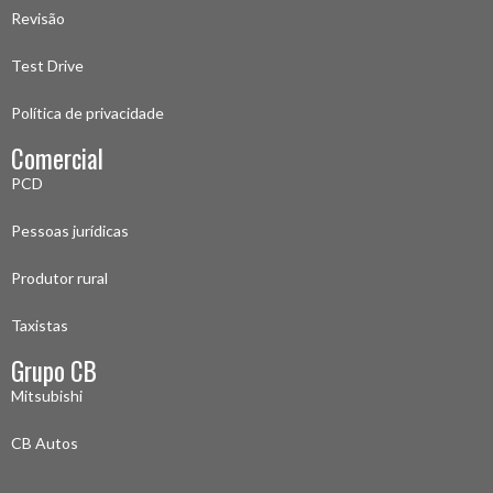
Revisão
Test Drive
Política de privacidade
Comercial
PCD
Pessoas jurídicas
Produtor rural
Taxistas
Grupo CB
Mitsubishi
CB Autos