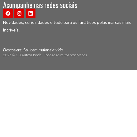
Acompanhe nas redes sociais
Novidades, curiosidades e tudo para os fanáticos pelas marcas mais
incríveis.
Desacelere. Seu bem maior é a vida
2025 © CB Autos Honda - Todos os direitos reservados