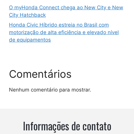
O myHonda Connect chega ao New City e New
City Hatchback
Honda Civic Híbrido estreia no Brasil com
motorização de alta eficiência e elevado nível
de equipamentos
Comentários
Nenhum comentário para mostrar.
Informações de contato