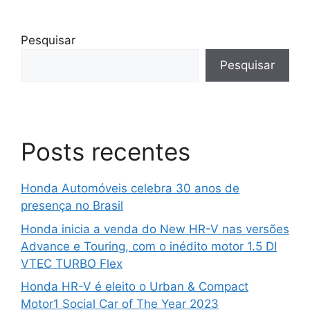
Pesquisar
Pesquisar
Posts recentes
Honda Automóveis celebra 30 anos de
presença no Brasil
Honda inicia a venda do New HR-V nas versões
Advance e Touring, com o inédito motor 1.5 DI
VTEC TURBO Flex
Honda HR-V é eleito o Urban & Compact
Motor1 Social Car of The Year 2023