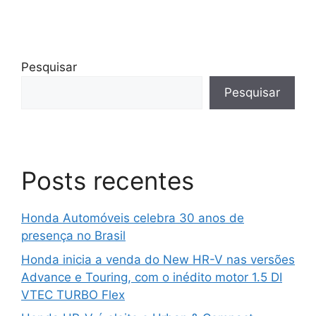
Pesquisar
Pesquisar
Posts recentes
Honda Automóveis celebra 30 anos de
presença no Brasil
Honda inicia a venda do New HR-V nas versões
Advance e Touring, com o inédito motor 1.5 DI
VTEC TURBO Flex