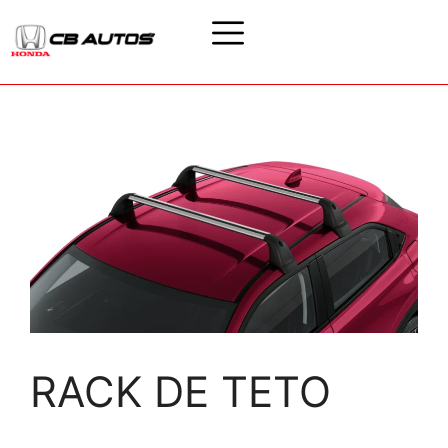
RACK DE TETO