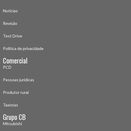
Notícias
Revisão
Test Drive
Política de privacidade
Comercial
PCD
Pessoas jurídicas
Produtor rural
Taxistas
Grupo CB
Mitsubishi