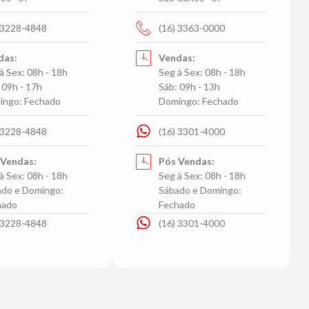
 3228-4848
(16) 3363-0000
das:
Vendas:
à Sex: 08h - 18h
Seg à Sex: 08h - 18h
 09h - 17h
Sáb: 09h - 13h
ingo: Fechado
Domingo: Fechado
 3228-4848
(16) 3301-4000
 Vendas:
Pós Vendas:
à Sex: 08h - 18h
Seg à Sex: 08h - 18h
do e Domingo:
Sábado e Domingo:
hado
Fechado
 3228-4848
(16) 3301-4000