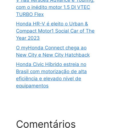
com o inédito motor 1.5 DI VTEC
TURBO Flex
Honda HR-V é eleito o Urban &
Compact Motor1 Social Car of The
Year 2023
O myHonda Connect chega ao
New City e New City Hatchback
Honda Civic Híbrido estreia no
Brasil com motorização de alta
eficiência e elevado nível de
equipamentos
Comentários