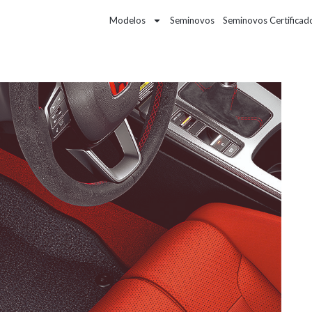
Modelos
Seminovos
Seminovos Certificad