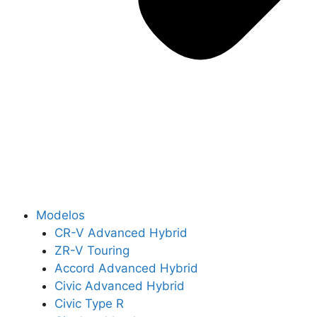
Modelos
CR-V Advanced Hybrid
ZR-V Touring
Accord Advanced Hybrid
Civic Advanced Hybrid
Civic Type R