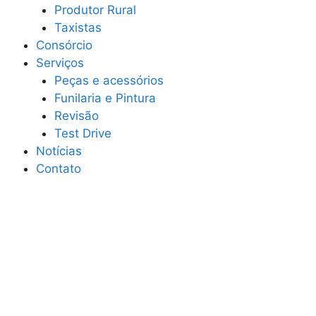
Produtor Rural
Taxistas
Consórcio
Serviços
Peças e acessórios
Funilaria e Pintura
Revisão
Test Drive
Notícias
Contato