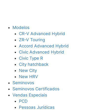
Modelos
CR-V Advanced Hybrid
ZR-V Touring
Accord Advanced Hybrid
Civic Advanced Hybrid
Civic Type R
City hatchback
New City
New HRV
Seminovos
Seminovos Certificados
Vendas Especiais
PCD
Pessoas Jurídicas