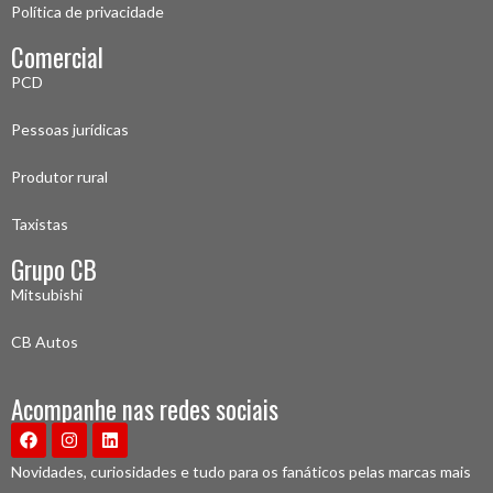
Política de privacidade
Comercial
PCD
Pessoas jurídicas
Produtor rural
Taxistas
Grupo CB
Mitsubishi
CB Autos
Acompanhe nas redes sociais
Novidades, curiosidades e tudo para os fanáticos pelas marcas mais